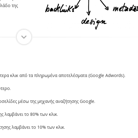
κλάδο της
τερα κλικ από τα πληρωμένα αποτελέσματα (Google Adwords).
τερο.
οσελίδες μέσω της μηχανής αναζήτησης Google.
ς λαμβάνει το 80% των κλικ.
ησης λαμβάνει το 10% των κλικ.