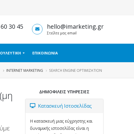
 60 30 45
hello@imarketing.gr
Στείλτε μας email
ΟΥΛΕΥΤΙΚΗ
ΕΠΙΚΟΙΝΩΝΙΑ
Η
INTERNET MARKETING
SEARCH ENGINE OPTIMIZATION
ΔΗΜΟΦΙΛΕΙΣ ΥΠΗΡΕΣΙΕΣ
(μη
Κατασκευή Ιστοσελίδας
Η κατασκευή μιας εύχρηστης και
ούμε
δυναμικής ιστοσελίδας είναι η