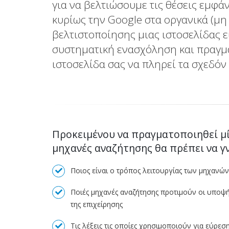
για να βελτιώσουμε τις θέσεις εμφά
κυρίως την Google στα οργανικά (μ
βελτιστοποίησης μιας ιστοσελίδας ε
συστηματική ενασχόληση και πραγμ
ιστοσελίδα σας να πληρεί τα σχεδόν
Προκειμένου να πραγματοποιηθεί μ
μηχανές αναζήτησης θα πρέπει να γ
Ποιος είναι ο τρόπος λειτουργίας των μηχανών
Ποιές μηχανές αναζήτησης προτιμούν οι υποψή
της επιχείρησης
Τις λέξεις τις οποίες χρησιμοποιούν για εύρεση