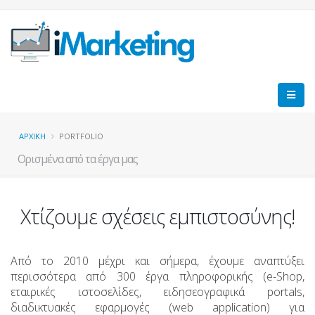
ΑΡΧΙΚΗ
PORTFOLIO
Ορισμένα από τα έργα μας
Χτίζουμε σχέσεις εμπιστοσύνης!
Από το 2010 μέχρι και σήμερα, έχουμε αναπτύξει
περισσότερα από 300 έργα πληροφορικής (e-Shop,
εταιρικές ιστοσελίδες, ειδησεογραφικά portals,
διαδικτυακές εφαρμογές (web application) για