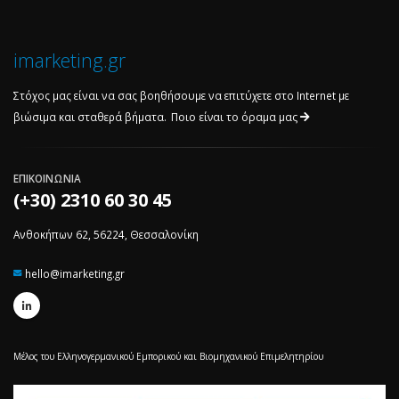
imarketing.gr
Στόχος μας είναι να σας βοηθήσουμε να επιτύχετε στο Internet με
βιώσιμα και σταθερά βήματα.
Ποιο είναι το όραμα μας
ΕΠΙΚΟΙΝΩΝΙΑ
(+30) 2310 60 30 45
Ανθοκήπων 62, 56224, Θεσσαλονίκη
hello@imarketing.gr
Μέλος του Ελληνογερμανικού Εμπορικού και Βιομηχανικού Επιμελητηρίου