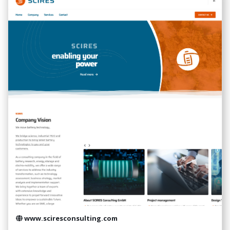
www.sciresconsulting.com