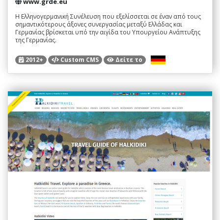
www.grde.eu
Η Ελληνογερμανική Συνέλευση που εξελίσσεται σε έναν από τους
σημαντικότερους άξονες συνεργασίας μεταξύ Ελλάδας και
Γερμανίας βρίσκεται υπό την αιγίδα του Υπουργείου Ανάπτυξης
της Γερμανίας.
2012+
Custom CMS
Δείτε το