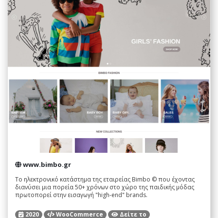
www.bimbo.gr
Το ηλεκτρονικό κατάστημα της εταιρείας Bimbo © που έχοντας
διανύσει μια πορεία 50+ χρόνων στο χώρο της παιδικής μόδας
πρωτοπορεί στην εισαγωγή "high-end" brands.
2020
WooCommerce
Δείτε το