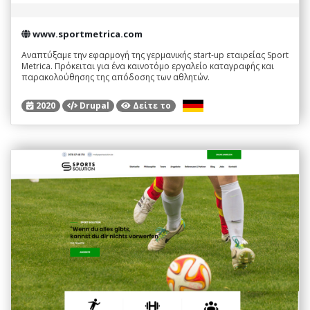
www.sportmetrica.com
Αναπτύξαμε την εφαρμογή της γερμανικής start-up εταιρείας Sport
Metrica. Πρόκειται για ένα καινοτόμο εργαλείο καταγραφής και
παρακολούθησης της απόδοσης των αθλητών.
2020
Drupal
Δείτε το