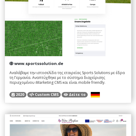
www.sportssolution.de
Αναλάβαμε την ιστοσελίδα της εταιρείας Sports Solutions με έδρα
τη Γερμανία. Αναπτύχθηκε με το σύστημα διαχείρισης
περιεχομένου iMarketing CMS και είναι mobile friendly.
2020
Custom CMS
Δείτε το