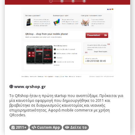
www.qrshop.gr
To QRshop ήταν η πρώτη startup που αναπτύξαμε. Πρόκειται για
μία καινοτόμο εφαρμογή που δημιουργήθηκε το 2011 και
βραβεύτηκε σε διαγωνισμούς καινοτομίας και νεανικής
επιχειρηματικότητας. Αφορά mobile commerce με χρήση
QRcodes.
2011+
Custom App
Δείτε το