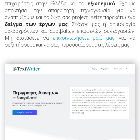
επιχειρήσεις στην Ελλάδα και το
εξωτερικό
. Έχουμε
αποκτήσει την απαραίτητη τεχνογνωσία για να
αναπτύξουμε και το δικό σας project. Δείτε παρακάτω ένα
δείγμα των έργων μας
. Στόχος μας η δημιουργία
μακροχρόνιων και αμοιβαίων επωφελών συνεργασιών.
Μη διστάσετε να
επικοινωνήσετε μαζί μας
για να
συζητήσουμε και να σας παρουσιάσουμε τις λύσεις μας.