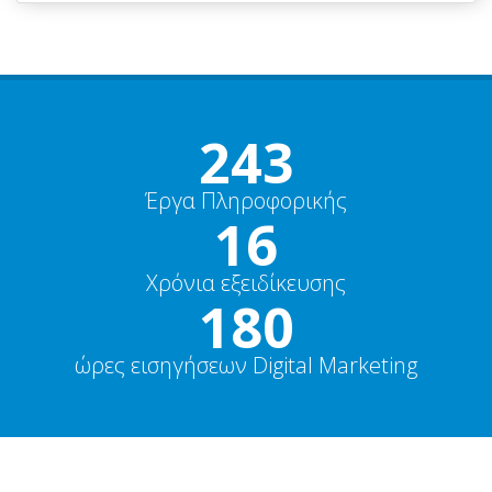
270+
Έργα Πληροφορικής
18+
Χρόνια εξειδίκευσης
200+
ώρες εισηγήσεων Digital Marketing