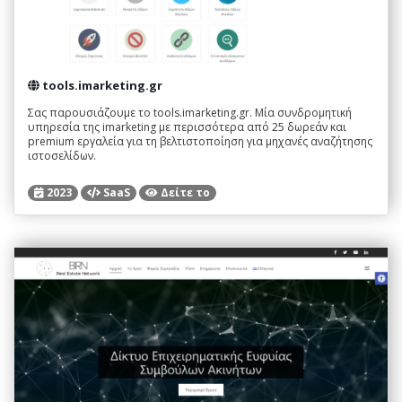
tools.imarketing.gr
Σας παρουσιάζουμε το tools.imarketing.gr. Μία συνδρομητική
υπηρεσία της imarketing με περισσότερα από 25 δωρεάν και
premium εργαλεία για τη βελτιστοποίηση για μηχανές αναζήτησης
ιστοσελίδων.
2023
SaaS
Δείτε το