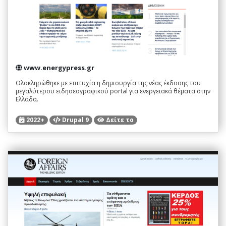
www.energypress.gr
Ολοκληρώθηκε με επιτυχία η δημιουργία της νέας έκδοσης του
μεγαλύτερου ειδησεογραφικού portal για ενεργειακά θέματα στην
Ελλάδα.
2022+
Drupal 9
Δείτε το