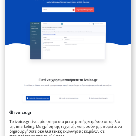
ivoice.gr
Το ivoice.gr είναι μία υπηρεσία μετατροπής κειμένου σε ομιλία
της imarketing. Με χρήση της τεχνητής νοημοσύνης, μπορείτε να
δημιουργήσετε
ρεαλιστικές
εκφωνήσεις κειμένων σε