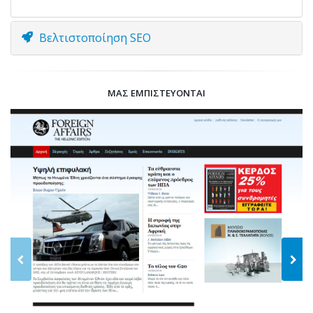
Βελτιστοποίηση SEO
ΜΑΣ ΕΜΠΙΣΤΕΥΟΝΤΑΙ