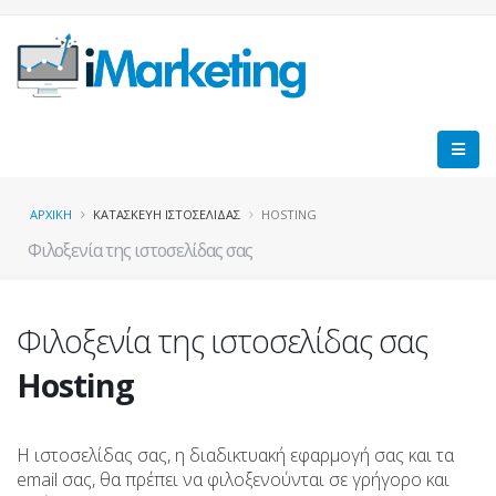
ΑΡΧΙΚΗ
ΚΑΤΑΣΚΕΥΗ ΙΣΤΟΣΕΛΙΔΑΣ
HOSTING
Φιλοξενία της ιστοσελίδας σας
Φιλοξενία της ιστοσελίδας σας
Hosting
Η ιστοσελίδας σας, η διαδικτυακή εφαρμογή σας και τα
email σας, θα πρέπει να φιλοξενούνται σε γρήγορο και