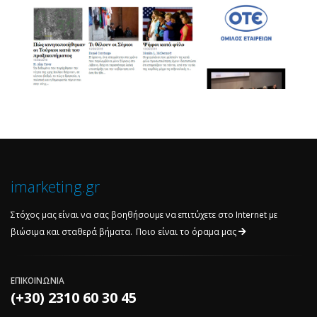
imarketing.gr
Στόχος μας είναι να σας βοηθήσουμε να επιτύχετε στο Internet με
βιώσιμα και σταθερά βήματα.
Ποιο είναι το όραμα μας
ΕΠΙΚΟΙΝΩΝΙΑ
(+30) 2310 60 30 45