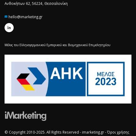
Ανθοκήπων 62, 56224, Θεσσαλονίκη
hello@imarketing.gr
Μέλος του Ελληνογερμανικού Εμπορικού και Βιομηχανικού Επιμελητηρίου
© Copyright 2010-2025. All Rights Reserved - imarketing.gr -
Όροι χρήσης