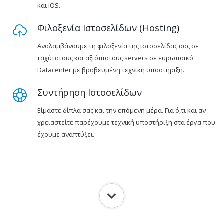
και iOS.
Φιλοξενία Ιστοσελίδων (Hosting)
Αναλαμβάνουμε τη φιλοξενία της ιστοσελίδας σας σε
ταχύτατους και αξιόπιστους servers σε ευρωπαϊκό
Datacenter με βραβευμένη τεχνική υποστήριξη.
Συντήρηση Ιστοσελίδων
Είμαστε δίπλα σας και την επόμενη μέρα. Για ό,τι και αν
χρειαστείτε παρέχουμε τεχνική υποστήριξη στα έργα που
έχουμε αναπτύξει.