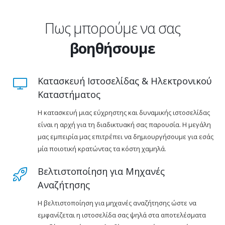
Πως μπορούμε να σας
βοηθήσουμε
Κατασκευή Ιστοσελίδας & Ηλεκτρονικού
Καταστήματος
Η κατασκευή μιας εύχρηστης και δυναμικής ιστοσελίδας
είναι η αρχή για τη διαδικτυακή σας παρουσία. Η μεγάλη
μας εμπειρία μας επιτρέπει να δημιουργήσουμε για εσάς
μία ποιοτική κρατώντας τα κόστη χαμηλά.
Βελτιστοποίηση για Μηχανές
Αναζήτησης
Η βελτιστοποίηση για μηχανές αναζήτησης ώστε να
εμφανίζεται η ιστοσελίδα σας ψηλά στα αποτελέσματα