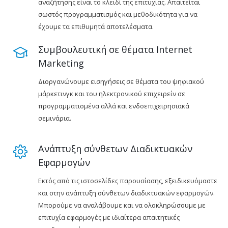
αναζήτησης είναι το κλειδί της επιτυχίας. Απαιτείται
σωστός προγραμματισμός και μεθοδικότητα για να
έχουμε τα επιθυμητά αποτελέσματα.
Συμβουλευτική σε θέματα Internet
Marketing
Διοργανώνουμε εισηγήσεις σε θέματα του ψηφιακού
μάρκετινγκ και του ηλεκτρονικού επιχειρείν σε
προγραμματισμένα αλλά και ενδοεπιχειρησιακά
σεμινάρια.
Ανάπτυξη σύνθετων Διαδικτυακών
Εφαρμογών
Εκτός από τις ιστοσελίδες παρουσίασης, εξειδικευόμαστε
και στην ανάπτυξη σύνθετων διαδικτυακών εφαρμογών.
Μπορούμε να αναλάβουμε και να ολοκληρώσουμε με
επιτυχία εφαρμογές με ιδιαίτερα απαιτητικές