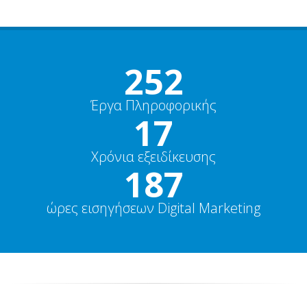
270+
Έργα Πληροφορικής
18+
Χρόνια εξειδίκευσης
200+
ώρες εισηγήσεων Digital Marketing