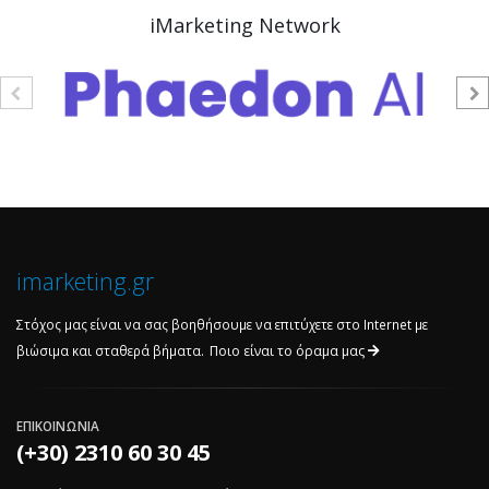
iMarketing Network
imarketing.gr
Στόχος μας είναι να σας βοηθήσουμε να επιτύχετε στο Internet με
βιώσιμα και σταθερά βήματα.
Ποιο είναι το όραμα μας
ΕΠΙΚΟΙΝΩΝΙΑ
(+30) 2310 60 30 45