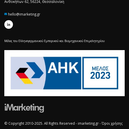
Ανθοκήπων 62, 56224, Θεσσαλονίκη
hello@imarketing.gr
Μέλος του Ελληνογερμανικού Εμπορικού και Βιομηχανικού Επιμελητηρίου
© Copyright 2010-2025. All Rights Reserved - imarketing.gr -
Όροι χρήσης