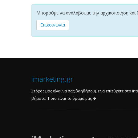
Μπορούμε να αναλάβουμε την αρχικοποίηση και δ
Επικοινωνία
imarketing.gr
Στόχος μας είναι να σας βοηθήσουμε να επιτύχετε στο Int
βήματα.
Ποιο είναι το όραμα μας