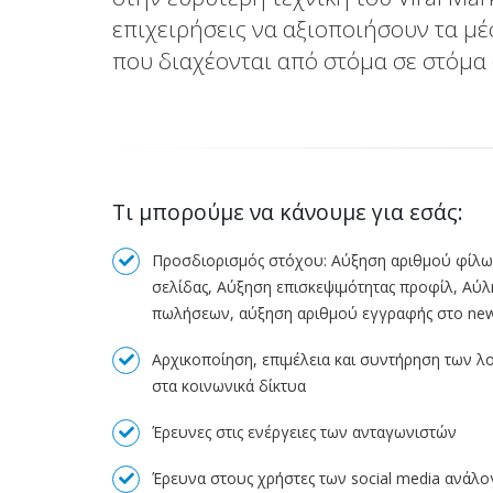
επιχειρήσεις να αξιοποιήσουν τα μ
που διαχέονται από στόμα σε στόμα (
Τι μπορούμε να κάνουμε για εσάς:
Προσδιορισμός στόχου: Αύξηση αριθμού φίλων
σελίδας, Αύξηση επισκεψιμότητας προφίλ, Αύ
πωλήσεων, αύξηση αριθμού εγγραφής στο newsl
Αρχικοποίηση, επιμέλεια και συντήρηση των 
στα κοινωνικά δίκτυα
Έρευνες στις ενέργειες των ανταγωνιστών
Έρευνα στους χρήστες των social media ανάλο