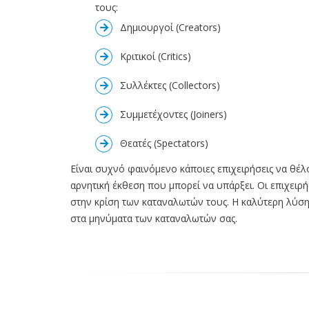
τους:
Δημιουργοί (Creators)
Κριτικοί (Critics)
Συλλέκτες (Collectors)
Συμμετέχοντες (Joiners)
Θεατές (Spectators)
Είναι συχνό φαινόμενο κάποιες επιχειρήσεις να θέ
αρνητική έκθεση που μπορεί να υπάρξει. Οι επιχειρή
στην κρίση των καταναλωτών τους. Η καλύτερη λύση εί
στα μηνύματα των καταναλωτών σας.