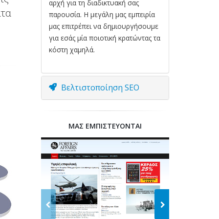
αρχή για τη διαδικτυακή σας
ατα
παρουσία. Η μεγάλη μας εμπειρία
μας επιτρέπει να δημιουργήσουμε
για εσάς μία ποιοτική κρατώντας τα
κόστη χαμηλά.
Βελτιστοποίηση SEO
ΜΑΣ ΕΜΠΙΣΤΕΥΟΝΤΑΙ