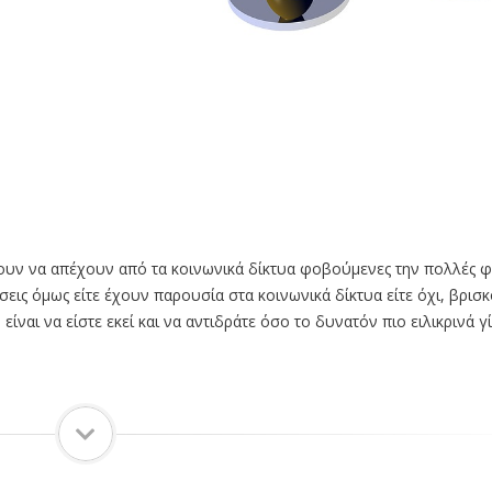
λουν να απέχουν από τα κοινωνικά δίκτυα φοβούμενες την πολλές 
σεις όμως είτε έχουν παρουσία στα κοινωνικά δίκτυα είτε όχι, βρισκ
ναι να είστε εκεί και να αντιδράτε όσο το δυνατόν πιο ειλικρινά γί