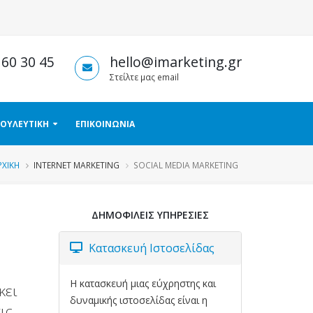
 60 30 45
hello@imarketing.gr
Στείλτε μας email
ΟΥΛΕΥΤΙΚΗ
ΕΠΙΚΟΙΝΩΝΙΑ
ΡΧΙΚΗ
INTERNET MARKETING
SOCIAL MEDIA MARKETING
ΔΗΜΟΦΙΛΕΙΣ ΥΠΗΡΕΣΙΕΣ
Κατασκευή Ιστοσελίδας
Η κατασκευή μιας εύχρηστης και
κει
δυναμικής ιστοσελίδας είναι η
ις